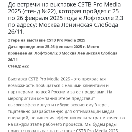
До встречи на выставке CSTB Pro Media
2025 (стенд №22), которая пройдет с 25
по 26 февраля 2025 года в Лофтхолле 2,3
по адресу: Москва Ленинская Слобода
26/11.
Этере на выставке CSTB Pro Media 2025
Дата проведения: 25-26 февраля 2025 г.
Место
проведения: Лофтхолл 2,3 Москва Ленинская Слобода
26/11
Стенд: #22
Выставка CSTB Pro Media 2025 - это прекрасная
возможность пообщаться с нашими клиентами и
партнерами по всей России и за ее пределами. На
мероприятии компания Этере представит
высокоэффективную и гибкую экосистему Этере ,
тщательно разработанную для оптимизации медиа-
операций, повышения эффективности затрат и качества
на каждом этапе рабочего процесса. Мы будем рады
приветствовать вас на выставке CSTB Pro Media 2025.