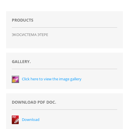
PRODUCTS
ЭКОСИСТЕМА ЭТЕРE
GALLERY.
Click here to view the image gallery
DOWNLOAD PDF DOC.
Download