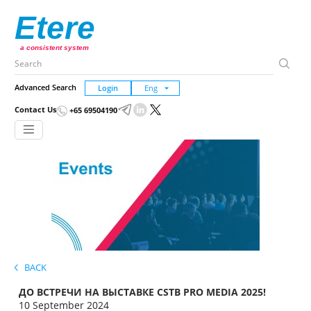
Etere
a consistent system
Advanced Search
Login
Contact Us
+65 69504190
BACK
ДО ВСТРЕЧИ НА ВЫСТАВКЕ CSTB PRO MEDIA 2025!
10 September 2024