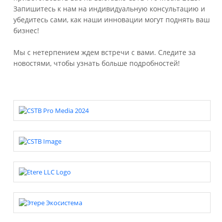
Запишитесь к нам на индивидуальную консультацию и
убедитесь сами, как наши инновации могут поднять ваш
бизнес!
Мы с нетерпением ждем встречи с вами. Следите за
новостями, чтобы узнать больше подробностей!