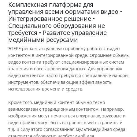
Комплексная платформа для
управления всеми форматами видео •
Интегрированное решение •
Специального оборудования не
требуется • Развитое управление
медийными ресурсами
ЭТЕРЕ решает актуальную проблему работы с видео
контентом в интегрированной среде.
Огромные объемы
видео контента требуют специализированных систем
хранения и восстановления данных. Для управления
видео контентом часто требуются специальные наборы
инструментов, обеспечивающие эффективность
использования времени и средств.
Кроме того, медийный контент обычно тесно
взаимосвязан с традиционным контентом.
Например,
изображения могут печататься в журналах, звуковые и
видео-файлы могут быть встроены в web-страницы и
т.д. В силу этого согласованная мультимедийная среда
становится абсолютно необходимой для