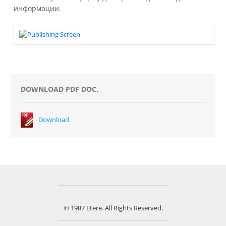
информации.
DOWNLOAD PDF DOC.
Download
© 1987 Etere. All Rights Reserved.