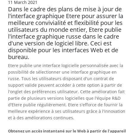
11 March 2021
Dans le cadre des plans de mise à jour de
l'interface graphique Etere pour assurer la
meilleure convivialité et flexibilité pour les
utilisateurs du monde entier, Etere publie
l'interface graphique russe dans le cadre
d'une version de logiciel libre. Ceci est
disponible pour les interfaces Web et de
bureau.
Etere publie une interface logicielle personnalisée avec la
possibilité de sélectionner une interface graphique en
russe. Tous les utilisateurs disposant d'un contrat de
support valide peuvent accéder à cette option à partir de
l'onglet des préférences utilisateur. Cette amélioration fait
partie de plusieurs versions logicielles que l'équipe R&D
d'Etere publie régulièrement. Etere s'efforce de fournir la
meilleure expérience à ses utilisateurs grâce à l'innovation
et à des améliorations continues.
Obtenez un accès instantané sur le Web à partir de l'appareil