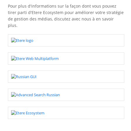
Pour plus d'informations sur la façon dont vous pouvez
tirer parti d'Etere Ecosystem pour améliorer votre stratégie
de gestion des médias, discutez avec nous à en savoir
plus.