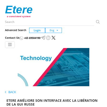
Etere
a consistent system
Advanced Search
Login
Contact Us
+65 69504190
BACK
ETERE AMÉLIORE SON INTERFACE AVEC LA LIBÉRATION
DE LA GUI RUSSE