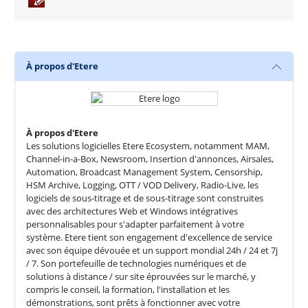
À propos d'Etere
À propos d'Etere
Les solutions logicielles Etere Ecosystem, notamment MAM,
Channel-in-a-Box, Newsroom, Insertion d'annonces, Airsales,
Automation, Broadcast Management System, Censorship,
HSM Archive, Logging, OTT / VOD Delivery, Radio-Live, les
logiciels de sous-titrage et de sous-titrage sont construites
avec des architectures Web et Windows intégratives
personnalisables pour s'adapter parfaitement à votre
système. Etere tient son engagement d'excellence de service
avec son équipe dévouée et un support mondial 24h / 24 et 7j
/ 7. Son portefeuille de technologies numériques et de
solutions à distance / sur site éprouvées sur le marché, y
compris le conseil, la formation, l'installation et les
démonstrations, sont prêts à fonctionner avec votre