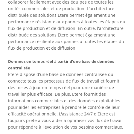
collaborer facilement avec des équipes de toutes les
unités commerciales et de production. L'architecture
distribuée des solutions Etere permet également une
performance résistante aux pannes à toutes les étapes du
flux de production et de diffusion. En outre, l'architecture
distribuée des solutions Etere permet également une
performance résiliente aux pannes à toutes les étapes du
flux de production et de diffusion.
Données en temps réel à partir d'une base de données
centralisée
Etere dispose d'une base de données centralisée qui
connecte tous les processus de flux de travail et fournit
des mises à jour en temps réel pour une manière de
travailler plus efficace. De plus, Etere fournit des
informations commerciales et des données exploitables
pour aider les entreprises à prendre le contrôle de leur
efficacité opérationnelle. L'assistance 24/7 d'Etere est
toujours prête à vous aider à optimiser vos flux de travail
pour répondre à l'évolution de vos besoins commerciaux.