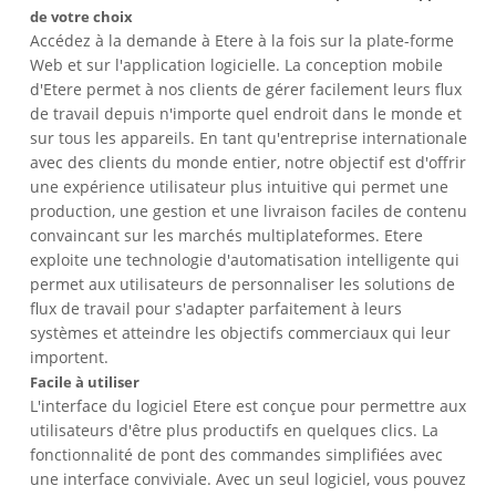
de votre choix
Accédez à la demande à Etere à la fois sur la plate-forme
Web et sur l'application logicielle. La conception mobile
d'Etere permet à nos clients de gérer facilement leurs flux
de travail depuis n'importe quel endroit dans le monde et
sur tous les appareils. En tant qu'entreprise internationale
avec des clients du monde entier, notre objectif est d'offrir
une expérience utilisateur plus intuitive qui permet une
production, une gestion et une livraison faciles de contenu
convaincant sur les marchés multiplateformes. Etere
exploite une technologie d'automatisation intelligente qui
permet aux utilisateurs de personnaliser les solutions de
flux de travail pour s'adapter parfaitement à leurs
systèmes et atteindre les objectifs commerciaux qui leur
importent.
Facile à utiliser
L'interface du logiciel Etere est conçue pour permettre aux
utilisateurs d'être plus productifs en quelques clics. La
fonctionnalité de pont des commandes simplifiées avec
une interface conviviale. Avec un seul logiciel, vous pouvez