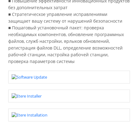
■ Повышение эффективности инновационных продуктов
без дополнительных затрат
■ Стратегическое управление исправлениями
защищает вашу систему от нарушений безопасности
■ Пошаговый установочный пакет: проверка
необходимых компонентов, обновление программных
файлов, служб настройки, ярлыков обновлений,
регистрация файлов DLL, определение возможностей
рабочей станции, настройка рабочей станции,
проверка параметров системы