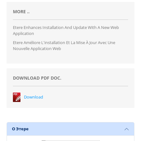
MORE ..
Etere Enhances Installation And Update With A New Web
Application
Etere Améliore L'installation Et La Mise À Jour Avec Une
Nouvelle Application Web
DOWNLOAD PDF DOC.
Download
О Этере