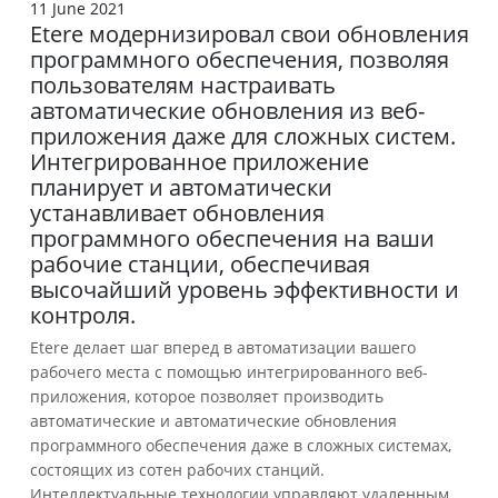
11 June 2021
Etere модернизировал свои обновления
программного обеспечения, позволяя
пользователям настраивать
автоматические обновления из веб-
приложения даже для сложных систем.
Интегрированное приложение
планирует и автоматически
устанавливает обновления
программного обеспечения на ваши
рабочие станции, обеспечивая
высочайший уровень эффективности и
контроля.
Etere делает шаг вперед в автоматизации вашего
рабочего места с помощью интегрированного веб-
приложения, которое позволяет производить
автоматические и автоматические обновления
программного обеспечения даже в сложных системах,
состоящих из сотен рабочих станций.
Интеллектуальные технологии управляют удаленным