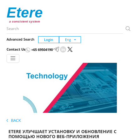
Etere
a consistent system
Advanced Search
Login
Contact Us
+65 69504190
BACK
ETERE УЛУЧШАЕТ УСТАНОВКУ И ОБНОВЛЕНИЕ С
ПОМОЩЬЮ НОВОГО ВЕБ-ПРИЛОЖЕНИЯ