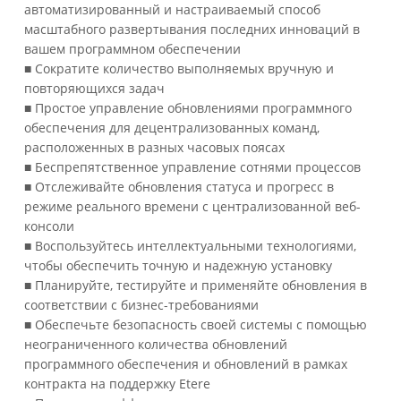
автоматизированный и настраиваемый способ
масштабного развертывания последних инноваций в
вашем программном обеспечении
■ Сократите количество выполняемых вручную и
повторяющихся задач
■ Простое управление обновлениями программного
обеспечения для децентрализованных команд,
расположенных в разных часовых поясах
■ Беспрепятственное управление сотнями процессов
■ Отслеживайте обновления статуса и прогресс в
режиме реального времени с централизованной веб-
консоли
■ Воспользуйтесь интеллектуальными технологиями,
чтобы обеспечить точную и надежную установку
■ Планируйте, тестируйте и применяйте обновления в
соответствии с бизнес-требованиями
■ Обеспечьте безопасность своей системы с помощью
неограниченного количества обновлений
программного обеспечения и обновлений в рамках
контракта на поддержку Etere