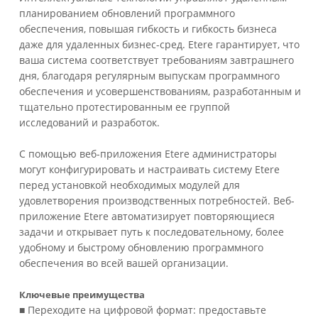
планированием обновлений программного
обеспечения, повышая гибкость и гибкость бизнеса
даже для удаленных бизнес-сред. Etere гарантирует, что
ваша система соответствует требованиям завтрашнего
дня, благодаря регулярным выпускам программного
обеспечения и усовершенствованиям, разработанным и
тщательно протестированным ее группой
исследований и разработок.
С помощью веб-приложения Etere администраторы
могут конфигурировать и настраивать систему Etere
перед установкой необходимых модулей для
удовлетворения производственных потребностей. Веб-
приложение Etere автоматизирует повторяющиеся
задачи и открывает путь к последовательному, более
удобному и быстрому обновлению программного
обеспечения во всей вашей организации.
Ключевые преимущества
■ Переходите на цифровой формат: предоставьте