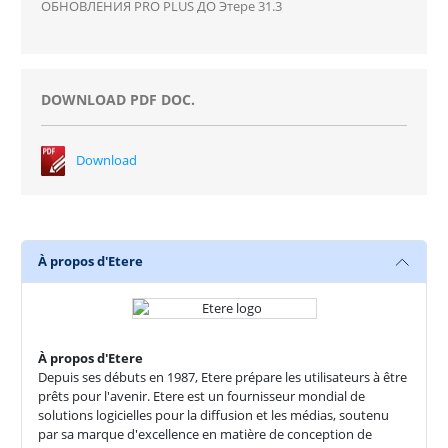
ОБНОВЛЕНИЯ PRO PLUS ДО Этере 31.3
DOWNLOAD PDF DOC.
Download
À propos d'Etere
À propos d'Etere
Depuis ses débuts en 1987, Etere prépare les utilisateurs à être
prêts pour l'avenir. Etere est un fournisseur mondial de
solutions logicielles pour la diffusion et les médias, soutenu
par sa marque d'excellence en matière de conception de