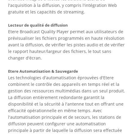
l'acquisition à la diffusion, y compris l'intégration Web
gratuite et les capacités de streaming.
Lecteur de qualité de diffusion
Etere Broadcast Quality Player permet aux utilisateurs de
prévisualiser les fichiers programmés en haute résolution
avant la diffusion, de vérifier les pistes audio et de vérifier
le rapport hauteur/largeur des fichiers, le tout sans
changer d'écran.
Etere Automatisation & Sauvegarde
Les technologies d'automatisation éprouvées d'Etere
combinent le contrôle des appareils en temps réel et la
gestion des ressources multimédias dans un seul produit.
La diffusion entièrement redondante garantit la
disponibilité et la sécurité à l'antenne tout en offrant une
efficacité opérationnelle en même temps. Avec
l'automatisation principale et de secours, les stations de
diffusion peuvent configurer une automatisation
principale à partir de laquelle la diffusion sera effectuée