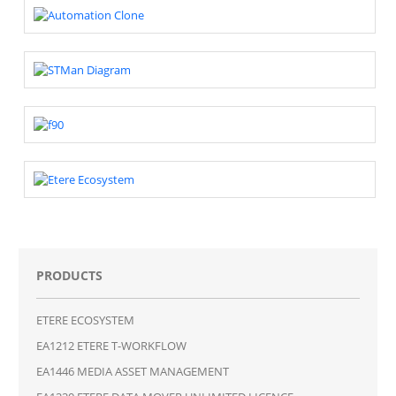
PRODUCTS
ETERE ECOSYSTEM
EA1212 ETERE T-WORKFLOW
EA1446 MEDIA ASSET MANAGEMENT