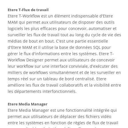
Etere T-Flux de travail
Etere T-Workflow est un élément indispensable d'Etere
MAM qui permet aux utilisateurs de disposer des outils
logiciels les plus efficaces pour concevoir, automatiser et
surveiller les flux de travail tout au long du cycle de vie des
médias de bout en bout. C'est une partie essentielle
d'Etere MAM et il utilise la base de données SQL pour
gérer le flux d'informations entre les systèmes. Etere T-
Workflow Designer permet aux utilisateurs de concevoir
leur workflow sur une interface conviviale, d'exécuter des
milliers de workflows simultanément et de les surveiller en
temps réel sur un tableau de bord centralisé. Etere
améliore les flux de travail collaboratifs et la visibilité entre
les départements interfonctionnels.
Etere Media Manager
Etere Media Manager est une fonctionnalité intégrée qui
permet aux utilisateurs de déplacer des fichiers vidéo
entre les systèmes en fonction de règles de flux de travail