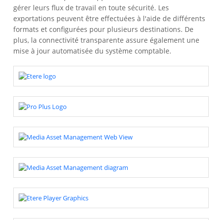
gérer leurs flux de travail en toute sécurité. Les
exportations peuvent être effectuées à l'aide de différents
formats et configurées pour plusieurs destinations. De
plus, la connectivité transparente assure également une
mise à jour automatisée du système comptable.