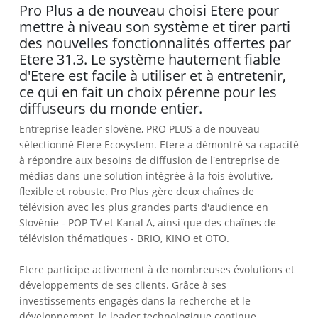
Pro Plus a de nouveau choisi Etere pour
mettre à niveau son système et tirer parti
des nouvelles fonctionnalités offertes par
Etere 31.3. Le système hautement fiable
d'Etere est facile à utiliser et à entretenir,
ce qui en fait un choix pérenne pour les
diffuseurs du monde entier.
Entreprise leader slovène, PRO PLUS a de nouveau
sélectionné Etere Ecosystem. Etere a démontré sa capacité
à répondre aux besoins de diffusion de l'entreprise de
médias dans une solution intégrée à la fois évolutive,
flexible et robuste. Pro Plus gère deux chaînes de
télévision avec les plus grandes parts d'audience en
Slovénie - POP TV et Kanal A, ainsi que des chaînes de
télévision thématiques - BRIO, KINO et OTO.
Etere participe activement à de nombreuses évolutions et
développements de ses clients. Grâce à ses
investissements engagés dans la recherche et le
développement, le leader technologique continue