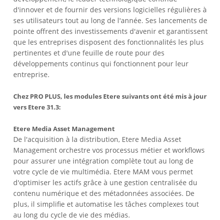
d'innover et de fournir des versions logicielles régulières à
ses utilisateurs tout au long de l'année. Ses lancements de
pointe offrent des investissements d'avenir et garantissent
que les entreprises disposent des fonctionnalités les plus
pertinentes et d'une feuille de route pour des
développements continus qui fonctionnent pour leur
entreprise.
Chez PRO PLUS, les modules Etere suivants ont été mis à jour
vers Etere 31.3:
Etere Media Asset Management
De l'acquisition à la distribution, Etere Media Asset
Management orchestre vos processus métier et workflows
pour assurer une intégration complète tout au long de
votre cycle de vie multimédia. Etere MAM vous permet
d'optimiser les actifs grâce à une gestion centralisée du
contenu numérique et des métadonnées associées. De
plus, il simplifie et automatise les tâches complexes tout
au long du cycle de vie des médias.