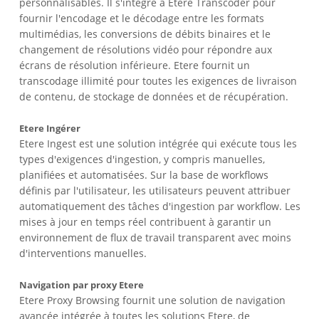
personnalisables. Il s'intègre à Etere Transcoder pour
fournir l'encodage et le décodage entre les formats
multimédias, les conversions de débits binaires et le
changement de résolutions vidéo pour répondre aux
écrans de résolution inférieure. Etere fournit un
transcodage illimité pour toutes les exigences de livraison
de contenu, de stockage de données et de récupération.
Etere Ingérer
Etere Ingest est une solution intégrée qui exécute tous les
types d'exigences d'ingestion, y compris manuelles,
planifiées et automatisées. Sur la base de workflows
définis par l'utilisateur, les utilisateurs peuvent attribuer
automatiquement des tâches d'ingestion par workflow. Les
mises à jour en temps réel contribuent à garantir un
environnement de flux de travail transparent avec moins
d'interventions manuelles.
Navigation par proxy Etere
Etere Proxy Browsing fournit une solution de navigation
avancée intégrée à toutes les solutions Etere, de