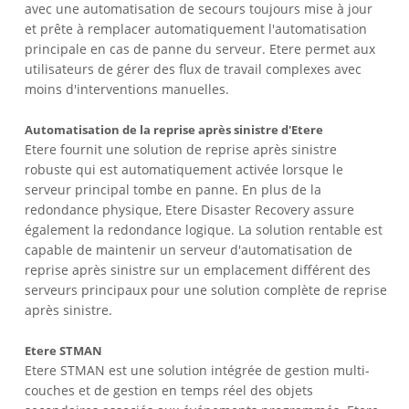
avec une automatisation de secours toujours mise à jour
et prête à remplacer automatiquement l'automatisation
principale en cas de panne du serveur. Etere permet aux
utilisateurs de gérer des flux de travail complexes avec
moins d'interventions manuelles.
Automatisation de la reprise après sinistre d'Etere
Etere fournit une solution de reprise après sinistre
robuste qui est automatiquement activée lorsque le
serveur principal tombe en panne. En plus de la
redondance physique, Etere Disaster Recovery assure
également la redondance logique. La solution rentable est
capable de maintenir un serveur d'automatisation de
reprise après sinistre sur un emplacement différent des
serveurs principaux pour une solution complète de reprise
après sinistre.
Etere STMAN
Etere STMAN est une solution intégrée de gestion multi-
couches et de gestion en temps réel des objets