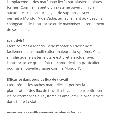
l'emplacement des matériaux livrés sur plusieurs plates-
formes. Comme il s'agit d'un système ouvert, il n'y a
aucune restriction sur le type de support à livrer. Cela
permet à Mondo TV de s'adapter facilement aux besoins
changeants de l'entreprise et de maximiser le rendement
de ses actifs.
Évolutivité
Etere permet à Mondo TV de monter ou descendre
facilement sans modification majeure du système. Cela
signifie que le système Etere est prêt à évoluer avec
l'entreprise, ce qui en fait un choix idéal, en particulier
pour une nouvelle chaîne comme Mondo TV.
Efficacité dans tous les flux de travail
Etere réduit les tâches manuelles et permet la
planification des flux de travail à l'avance pour optimiser
les performances du système et améliorer la productivité
dans toute la station.
Autorisations utilisateur sécurisées et faciles