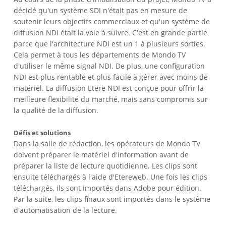
décidé qu'un système SDI n'était pas en mesure de
soutenir leurs objectifs commerciaux et qu'un système de
diffusion NDI était la voie à suivre. C'est en grande partie
parce que l'architecture NDI est un 1 à plusieurs sorties.
Cela permet à tous les départements de Mondo TV
d'utiliser le même signal NDI. De plus, une configuration
NDI est plus rentable et plus facile à gérer avec moins de
matériel. La diffusion Etere NDI est conçue pour offrir la
meilleure flexibilité du marché, mais sans compromis sur
la qualité de la diffusion.
Défis et solutions
Dans la salle de rédaction, les opérateurs de Mondo TV
doivent préparer le matériel d'information avant de
préparer la liste de lecture quotidienne. Les clips sont
ensuite téléchargés à l'aide d'Etereweb. Une fois les clips
téléchargés, ils sont importés dans Adobe pour édition.
Par la suite, les clips finaux sont importés dans le système
d'automatisation de la lecture.