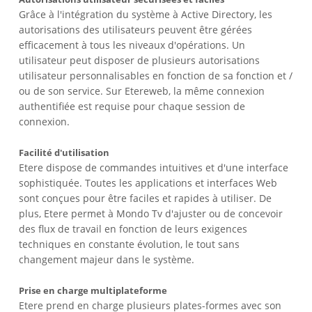
Grâce à l'intégration du système à Active Directory, les
autorisations des utilisateurs peuvent être gérées
efficacement à tous les niveaux d'opérations. Un
utilisateur peut disposer de plusieurs autorisations
utilisateur personnalisables en fonction de sa fonction et /
ou de son service. Sur Etereweb, la même connexion
authentifiée est requise pour chaque session de
connexion.
Facilité d'utilisation
Etere dispose de commandes intuitives et d'une interface
sophistiquée. Toutes les applications et interfaces Web
sont conçues pour être faciles et rapides à utiliser. De
plus, Etere permet à Mondo Tv d'ajuster ou de concevoir
des flux de travail en fonction de leurs exigences
techniques en constante évolution, le tout sans
changement majeur dans le système.
Prise en charge multiplateforme
Etere prend en charge plusieurs plates-formes avec son