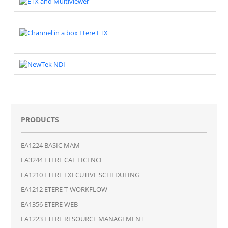
PRODUCTS
EA1224 BASIC MAM
EA3244 ETERE CAL LICENCE
EA1210 ETERE EXECUTIVE SCHEDULING
EA1212 ETERE T-WORKFLOW
EA1356 ETERE WEB
EA1223 ETERE RESOURCE MANAGEMENT