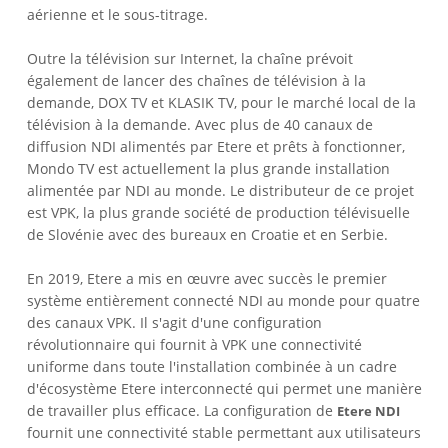
aérienne et le sous-titrage.
Outre la télévision sur Internet, la chaîne prévoit
également de lancer des chaînes de télévision à la
demande, DOX TV et KLASIK TV, pour le marché local de la
télévision à la demande. Avec plus de 40 canaux de
diffusion NDI alimentés par Etere et prêts à fonctionner,
Mondo TV est actuellement la plus grande installation
alimentée par NDI au monde. Le distributeur de ce projet
est VPK, la plus grande société de production télévisuelle
de Slovénie avec des bureaux en Croatie et en Serbie.
En 2019, Etere a mis en œuvre avec succès le premier
système entièrement connecté NDI au monde pour quatre
des canaux VPK. Il s'agit d'une configuration
révolutionnaire qui fournit à VPK une connectivité
uniforme dans toute l'installation combinée à un cadre
d'écosystème Etere interconnecté qui permet une manière
de travailler plus efficace. La configuration de
Etere NDI
fournit une connectivité stable permettant aux utilisateurs