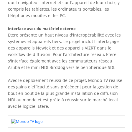
quel navigateur Internet et sur l'appareil de leur choix, y
compris les tablettes, les ordinateurs portables, les
téléphones mobiles et les PC.
Interface avec du matériel externe
Etere présente un haut niveau d'interopérabilité avec les
systèmes et appareils tiers. Le projet inclut l'interfaçage
des appareils Newtek et des appareils VIZRT dans le
workflow de diffusion. Pour l'architecture réseau, Etere
s'interface également avec les commutateurs réseau
Aruba et le mini NDI Birddog vers le périphérique SDI.
Avec le déploiement réussi de ce projet, Mondo TV réalise
des gains d'efficacité sans précédent pour la gestion de
bout en bout de la plus grande installation de diffusion
NDI au monde et est prête à réussir sur le marché local
avec le logiciel Etere.