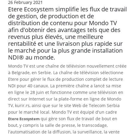
26 February 2021
Etere Ecosystem simplifie les flux de travail
de gestion, de production et de
distribution de contenu pour Mondo TV
afin d'obtenir des avantages tels que des
revenus plus élevés, une meilleure
rentabilité et une livraison plus rapide sur
le marché pour la plus grande installation
NDI® au monde.
Mondo TV est une chaîne de télévision nouvellement créée
à Belgrade, en Serbie. La chaîne de télévision sélectionne
Etere pour gérer le flux de production complet de lecture
NDI pour 40 canaux. La première chaîne a lancé sa mise
en ligne le 28 juin et fonctionne comme une télévision en
direct sur Internet sur la plate-forme en ligne de Mondo
TV, kurir.rs, ainsi que sur le site Web de Telecom Serbia
pour le marché local. Mondo TV est équipé d'un cadre
qui gère son flux de travail de bout en
Etere Ecosystem
bout, y compris la salle de presse, le transcodage,
l'automatisation de la diffusion, la surveillance, la vente