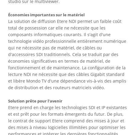
studio sur le multiviewer.
Économies importantes sur le matériel
La solution de diffusion Etere NDI permet un faible coût
total de possession car elle ne nécessite que les
composants informatiques courants. Il s'agit d'une
technologie vidéo professionnelle entièrement numérique
qui ne nécessite pas de matériel, de câbles ou
d'accessoires SDI traditionnels. Cela se traduit par des
économies significatives en termes de matériel, de
fonctionnement et de maintenance. La configuration de la
lecture NDI ne nécessite que des câbles Gigabit standard
et libère Mondo TV d'une dépendance vis-à-vis des amplis
de distribution et des routeurs matriciels vidéo.
Solution prête pour l'avenir
Etere prend en charge les technologies SDI et IP existantes
et est prêt pour les formats émergents du futur. De plus,
le contrat de support Etere comprend des mises à jour et
des mises à niveau logicielles illimitées pour optimiser les
performances et intégrer les dernières fonctionnalités