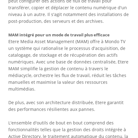
peut configurer des actions de flux de travail pour
transférer, copier et déplacer le contenu numérique d'un
niveau à un autre. Il s'agit notamment des installations de
post-production, des serveurs et des archives.
MAM intégré pour un mode de travail plus efficace
Etere Media Asset Management (MAM) offre à Mondo TV
un système qui rationalise le processus d'acquisition, de
catalogage, de stockage et de récupération des actifs
numériques. Avec une base de données centralisée, Etere
MAM simplifie la gestion de contenu à travers le
médiacycle, orchestre les flux de travail, réduit les tâches
manuelles et maximise la valeur des ressources
multimédias.
De plus, avec son architecture distribuée, Etere garantit
des performances résilientes aux pannes.
L'ensemble d'outils de bout en bout comprend des
fonctionnalités telles que la gestion des droits intégrée à
Active Directory, le traitement automatique du contenu, la