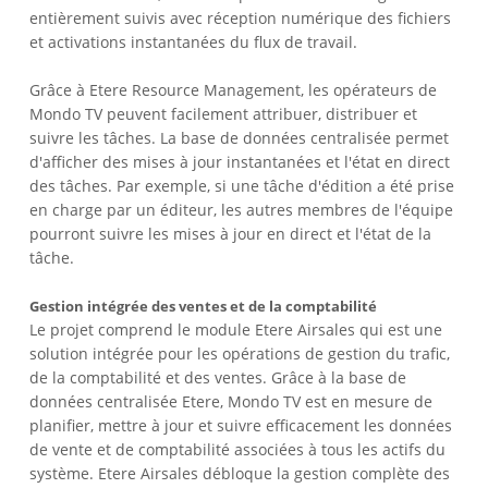
entièrement suivis avec réception numérique des fichiers
et activations instantanées du flux de travail.
Grâce à Etere Resource Management, les opérateurs de
Mondo TV peuvent facilement attribuer, distribuer et
suivre les tâches. La base de données centralisée permet
d'afficher des mises à jour instantanées et l'état en direct
des tâches. Par exemple, si une tâche d'édition a été prise
en charge par un éditeur, les autres membres de l'équipe
pourront suivre les mises à jour en direct et l'état de la
tâche.
Gestion intégrée des ventes et de la comptabilité
Le projet comprend le module Etere Airsales qui est une
solution intégrée pour les opérations de gestion du trafic,
de la comptabilité et des ventes. Grâce à la base de
données centralisée Etere, Mondo TV est en mesure de
planifier, mettre à jour et suivre efficacement les données
de vente et de comptabilité associées à tous les actifs du
système. Etere Airsales débloque la gestion complète des