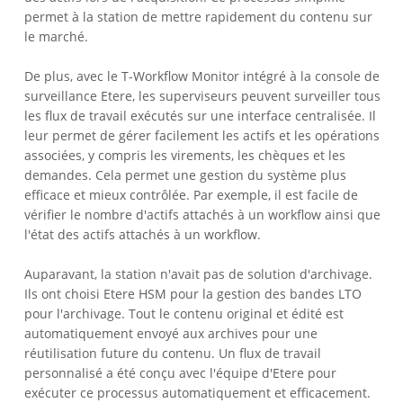
permet à la station de mettre rapidement du contenu sur
le marché.
De plus, avec le T-Workflow Monitor intégré à la console de
surveillance Etere, les superviseurs peuvent surveiller tous
les flux de travail exécutés sur une interface centralisée. Il
leur permet de gérer facilement les actifs et les opérations
associées, y compris les virements, les chèques et les
demandes. Cela permet une gestion du système plus
efficace et mieux contrôlée. Par exemple, il est facile de
vérifier le nombre d'actifs attachés à un workflow ainsi que
l'état des actifs attachés à un workflow.
Auparavant, la station n'avait pas de solution d'archivage.
Ils ont choisi Etere HSM pour la gestion des bandes LTO
pour l'archivage. Tout le contenu original et édité est
automatiquement envoyé aux archives pour une
réutilisation future du contenu. Un flux de travail
personnalisé a été conçu avec l'équipe d'Etere pour
exécuter ce processus automatiquement et efficacement.