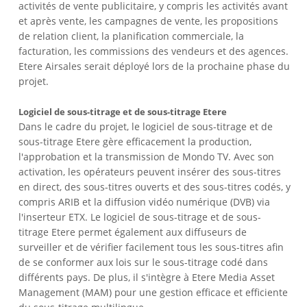
activités de vente publicitaire, y compris les activités avant
et après vente, les campagnes de vente, les propositions
de relation client, la planification commerciale, la
facturation, les commissions des vendeurs et des agences.
Etere Airsales serait déployé lors de la prochaine phase du
projet.
Logiciel de sous-titrage et de sous-titrage Etere
Dans le cadre du projet, le logiciel de sous-titrage et de
sous-titrage Etere gère efficacement la production,
l'approbation et la transmission de Mondo TV. Avec son
activation, les opérateurs peuvent insérer des sous-titres
en direct, des sous-titres ouverts et des sous-titres codés, y
compris ARIB et la diffusion vidéo numérique (DVB) via
l'inserteur ETX. Le logiciel de sous-titrage et de sous-
titrage Etere permet également aux diffuseurs de
surveiller et de vérifier facilement tous les sous-titres afin
de se conformer aux lois sur le sous-titrage codé dans
différents pays. De plus, il s'intègre à Etere Media Asset
Management (MAM) pour une gestion efficace et efficiente