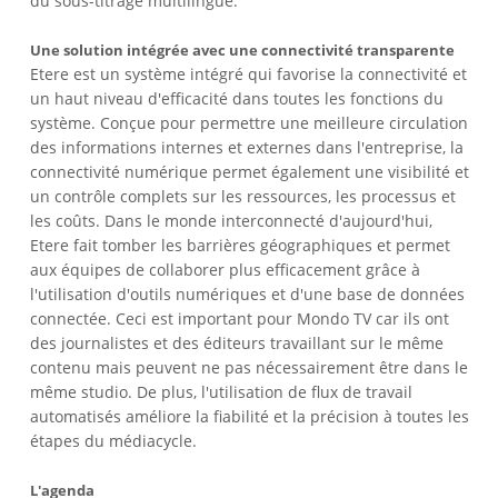
du sous-titrage multilingue.
Une solution intégrée avec une connectivité transparente
Etere est un système intégré qui favorise la connectivité et
un haut niveau d'efficacité dans toutes les fonctions du
système. Conçue pour permettre une meilleure circulation
des informations internes et externes dans l'entreprise, la
connectivité numérique permet également une visibilité et
un contrôle complets sur les ressources, les processus et
les coûts. Dans le monde interconnecté d'aujourd'hui,
Etere fait tomber les barrières géographiques et permet
aux équipes de collaborer plus efficacement grâce à
l'utilisation d'outils numériques et d'une base de données
connectée. Ceci est important pour Mondo TV car ils ont
des journalistes et des éditeurs travaillant sur le même
contenu mais peuvent ne pas nécessairement être dans le
même studio. De plus, l'utilisation de flux de travail
automatisés améliore la fiabilité et la précision à toutes les
étapes du médiacycle.
L'agenda