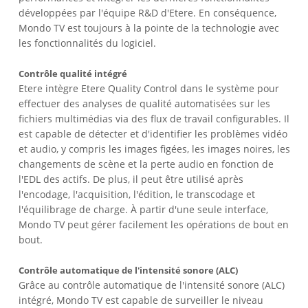
développées par l'équipe R&D d'Etere. En conséquence,
Mondo TV est toujours à la pointe de la technologie avec
les fonctionnalités du logiciel.
Contrôle qualité intégré
Etere intègre Etere Quality Control dans le système pour
effectuer des analyses de qualité automatisées sur les
fichiers multimédias via des flux de travail configurables. Il
est capable de détecter et d'identifier les problèmes vidéo
et audio, y compris les images figées, les images noires, les
changements de scène et la perte audio en fonction de
l'EDL des actifs. De plus, il peut être utilisé après
l'encodage, l'acquisition, l'édition, le transcodage et
l'équilibrage de charge. À partir d'une seule interface,
Mondo TV peut gérer facilement les opérations de bout en
bout.
Contrôle automatique de l'intensité sonore (ALC)
Grâce au contrôle automatique de l'intensité sonore (ALC)
intégré, Mondo TV est capable de surveiller le niveau