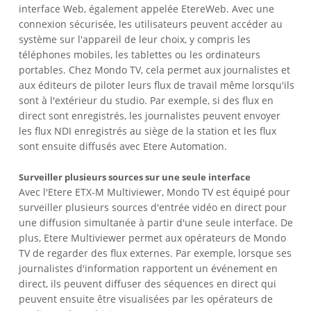
interface Web, également appelée EtereWeb. Avec une
connexion sécurisée, les utilisateurs peuvent accéder au
système sur l'appareil de leur choix, y compris les
téléphones mobiles, les tablettes ou les ordinateurs
portables. Chez Mondo TV, cela permet aux journalistes et
aux éditeurs de piloter leurs flux de travail même lorsqu'ils
sont à l'extérieur du studio. Par exemple, si des flux en
direct sont enregistrés, les journalistes peuvent envoyer
les flux NDI enregistrés au siège de la station et les flux
sont ensuite diffusés avec Etere Automation.
Surveiller plusieurs sources sur une seule interface
Avec l'Etere ETX-M Multiviewer, Mondo TV est équipé pour
surveiller plusieurs sources d'entrée vidéo en direct pour
une diffusion simultanée à partir d'une seule interface. De
plus, Etere Multiviewer permet aux opérateurs de Mondo
TV de regarder des flux externes. Par exemple, lorsque ses
journalistes d'information rapportent un événement en
direct, ils peuvent diffuser des séquences en direct qui
peuvent ensuite être visualisées par les opérateurs de