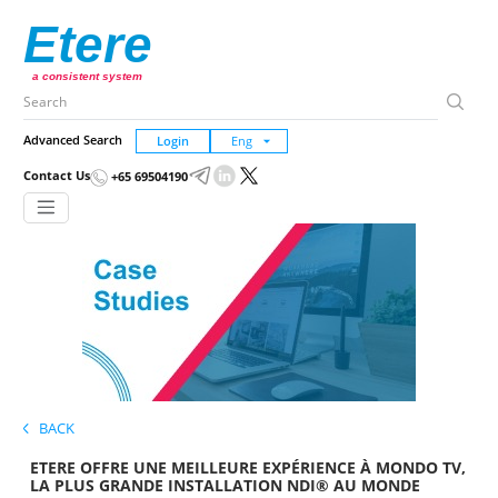
Etere
a consistent system
Advanced Search
Login
Contact Us
+65 69504190
BACK
ETERE OFFRE UNE MEILLEURE EXPÉRIENCE À MONDO TV,
LA PLUS GRANDE INSTALLATION NDI® AU MONDE