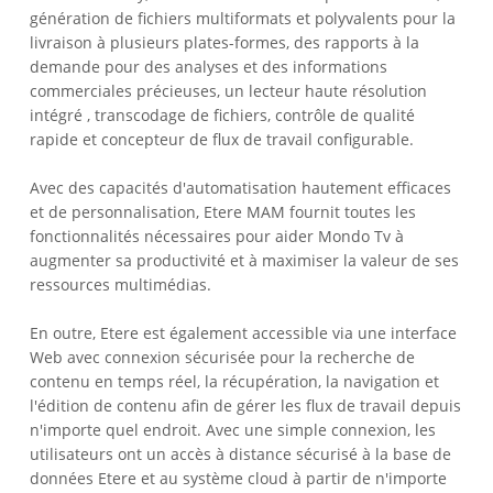
génération de fichiers multiformats et polyvalents pour la
livraison à plusieurs plates-formes, des rapports à la
demande pour des analyses et des informations
commerciales précieuses, un lecteur haute résolution
intégré , transcodage de fichiers, contrôle de qualité
rapide et concepteur de flux de travail configurable.
Avec des capacités d'automatisation hautement efficaces
et de personnalisation, Etere MAM fournit toutes les
fonctionnalités nécessaires pour aider Mondo Tv à
augmenter sa productivité et à maximiser la valeur de ses
ressources multimédias.
En outre, Etere est également accessible via une interface
Web avec connexion sécurisée pour la recherche de
contenu en temps réel, la récupération, la navigation et
l'édition de contenu afin de gérer les flux de travail depuis
n'importe quel endroit. Avec une simple connexion, les
utilisateurs ont un accès à distance sécurisé à la base de
données Etere et au système cloud à partir de n'importe