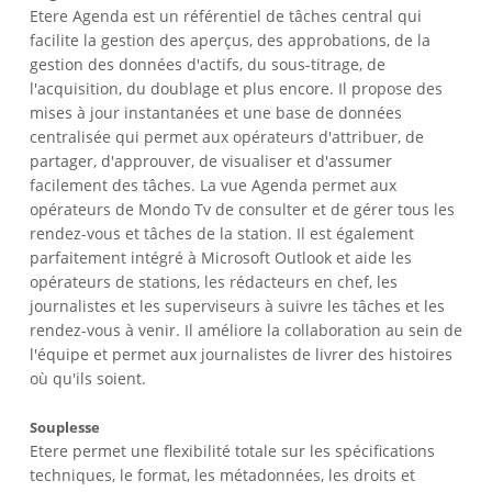
Etere Agenda est un référentiel de tâches central qui
facilite la gestion des aperçus, des approbations, de la
gestion des données d'actifs, du sous-titrage, de
l'acquisition, du doublage et plus encore. Il propose des
mises à jour instantanées et une base de données
centralisée qui permet aux opérateurs d'attribuer, de
partager, d'approuver, de visualiser et d'assumer
facilement des tâches. La vue Agenda permet aux
opérateurs de Mondo Tv de consulter et de gérer tous les
rendez-vous et tâches de la station. Il est également
parfaitement intégré à Microsoft Outlook et aide les
opérateurs de stations, les rédacteurs en chef, les
journalistes et les superviseurs à suivre les tâches et les
rendez-vous à venir. Il améliore la collaboration au sein de
l'équipe et permet aux journalistes de livrer des histoires
où qu'ils soient.
Souplesse
Etere permet une flexibilité totale sur les spécifications
techniques, le format, les métadonnées, les droits et