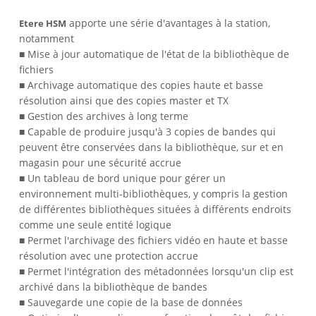
apporte une série d'avantages à la station,
Etere HSM
notamment
■ Mise à jour automatique de l'état de la bibliothèque de
fichiers
■ Archivage automatique des copies haute et basse
résolution ainsi que des copies master et TX
■ Gestion des archives à long terme
■ Capable de produire jusqu'à 3 copies de bandes qui
peuvent être conservées dans la bibliothèque, sur et en
magasin pour une sécurité accrue
■ Un tableau de bord unique pour gérer un
environnement multi-bibliothèques, y compris la gestion
de différentes bibliothèques situées à différents endroits
comme une seule entité logique
■ Permet l'archivage des fichiers vidéo en haute et basse
résolution avec une protection accrue
■ Permet l'intégration des métadonnées lorsqu'un clip est
archivé dans la bibliothèque de bandes
■ Sauvegarde une copie de la base de données