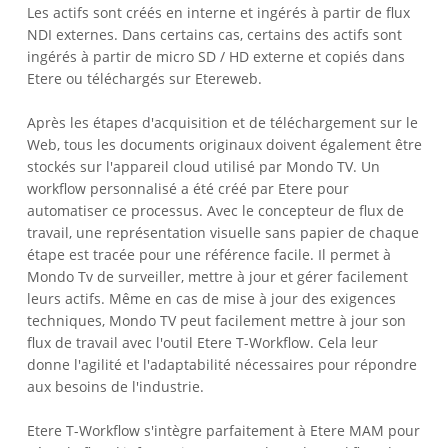
Les actifs sont créés en interne et ingérés à partir de flux
NDI externes. Dans certains cas, certains des actifs sont
ingérés à partir de micro SD / HD externe et copiés dans
Etere ou téléchargés sur Etereweb.
Après les étapes d'acquisition et de téléchargement sur le
Web, tous les documents originaux doivent également être
stockés sur l'appareil cloud utilisé par Mondo TV. Un
workflow personnalisé a été créé par Etere pour
automatiser ce processus. Avec le concepteur de flux de
travail, une représentation visuelle sans papier de chaque
étape est tracée pour une référence facile. Il permet à
Mondo Tv de surveiller, mettre à jour et gérer facilement
leurs actifs. Même en cas de mise à jour des exigences
techniques, Mondo TV peut facilement mettre à jour son
flux de travail avec l'outil Etere T-Workflow. Cela leur
donne l'agilité et l'adaptabilité nécessaires pour répondre
aux besoins de l'industrie.
Etere T-Workflow s'intègre parfaitement à Etere MAM pour